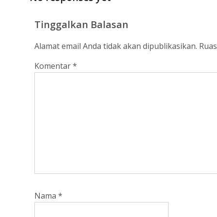
Tinggalkan Balasan
Alamat email Anda tidak akan dipublikasikan.
Ruas
Komentar
*
Nama
*