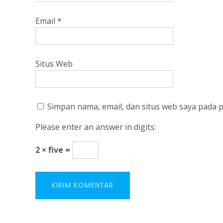
Email
*
Situs Web
Simpan nama, email, dan situs web saya pada 
Please enter an answer in digits:
2 × five =