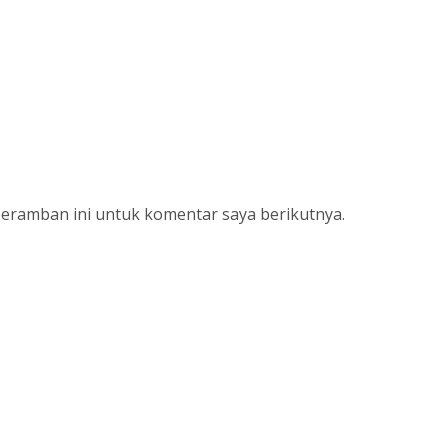
peramban ini untuk komentar saya berikutnya.