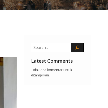
Latest Comments
Tidak ada komentar untuk
ditampilkan.