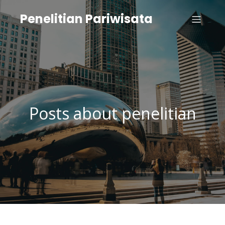
Penelitian Pariwisata
Posts about penelitian