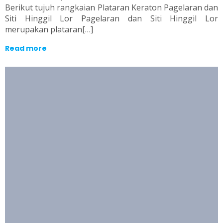
Berikut tujuh rangkaian Plataran Keraton Pagelaran dan
Siti Hinggil Lor Pagelaran dan Siti Hinggil Lor
merupakan plataran[…]
Read more