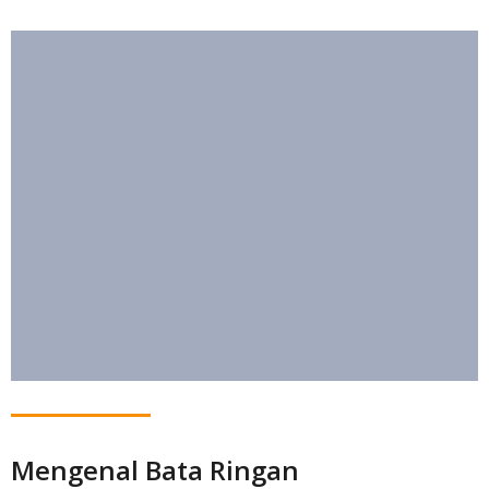
Mengenal Bata Ringan