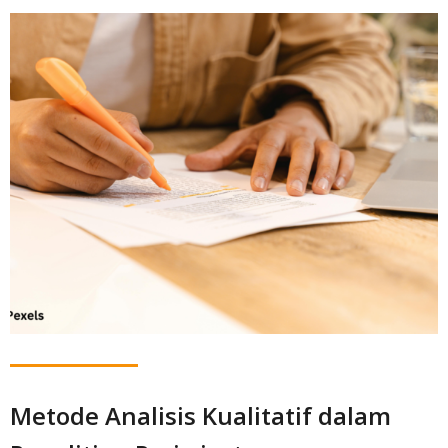
Metode Analisis Kualitatif dalam