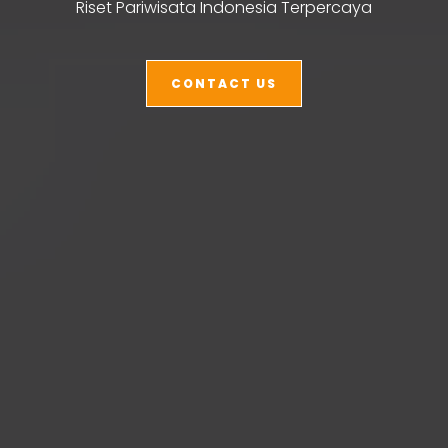
Riset Pariwisata Indonesia Terpercaya
CONTACT US