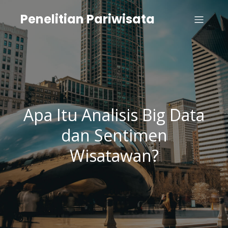
Penelitian Pariwisata
Apa Itu Analisis Big Data
dan Sentimen
Wisatawan?