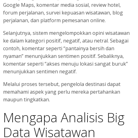
Google Maps, komentar media sosial, review hotel,
forum perjalanan, survei kepuasan wisatawan, blog
perjalanan, dan platform pemesanan online.
Selanjutnya, sistem mengelompokkan opini wisatawan
ke dalam kategori positif, negatif, atau netral. Sebagai
contoh, komentar seperti “pantainya bersih dan
nyaman” menunjukkan sentimen positif. Sebaliknya,
komentar seperti “akses menuju lokasi sangat buruk”
menunjukkan sentimen negatif.
Melalui proses tersebut, pengelola destinasi dapat
memahami aspek yang perlu mereka pertahankan
maupun tingkatkan.
Mengapa Analisis Big
Data Wisatawan