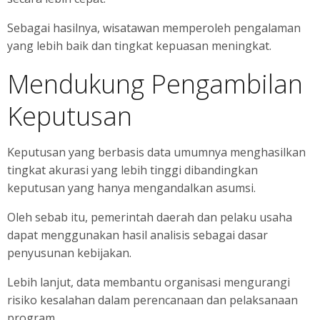
Sebagai hasilnya, wisatawan memperoleh pengalaman
yang lebih baik dan tingkat kepuasan meningkat.
Mendukung Pengambilan
Keputusan
Keputusan yang berbasis data umumnya menghasilkan
tingkat akurasi yang lebih tinggi dibandingkan
keputusan yang hanya mengandalkan asumsi.
Oleh sebab itu, pemerintah daerah dan pelaku usaha
dapat menggunakan hasil analisis sebagai dasar
penyusunan kebijakan.
Lebih lanjut, data membantu organisasi mengurangi
risiko kesalahan dalam perencanaan dan pelaksanaan
program.