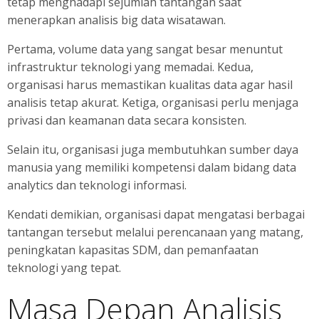
tetap menghadapi sejumlah tantangan saat
menerapkan analisis big data wisatawan.
Pertama, volume data yang sangat besar menuntut
infrastruktur teknologi yang memadai. Kedua,
organisasi harus memastikan kualitas data agar hasil
analisis tetap akurat. Ketiga, organisasi perlu menjaga
privasi dan keamanan data secara konsisten.
Selain itu, organisasi juga membutuhkan sumber daya
manusia yang memiliki kompetensi dalam bidang data
analytics dan teknologi informasi.
Kendati demikian, organisasi dapat mengatasi berbagai
tantangan tersebut melalui perencanaan yang matang,
peningkatan kapasitas SDM, dan pemanfaatan
teknologi yang tepat.
Masa Depan Analisis