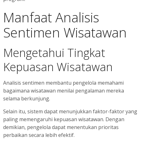
Manfaat Analisis
Sentimen Wisatawan
Mengetahui Tingkat
Kepuasan Wisatawan
Analisis sentimen membantu pengelola memahami
bagaimana wisatawan menilai pengalaman mereka
selama berkunjung.
Selain itu, sistem dapat menunjukkan faktor-faktor yang
paling memengaruhi kepuasan wisatawan. Dengan
demikian, pengelola dapat menentukan prioritas
perbaikan secara lebih efektif.