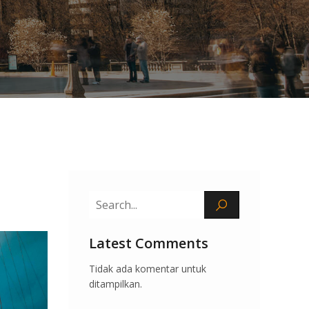
Latest Comments
Tidak ada komentar untuk
ditampilkan.