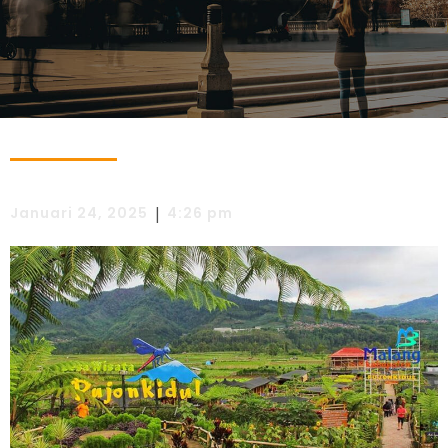
|
Januari 24, 2025
4:26 pm