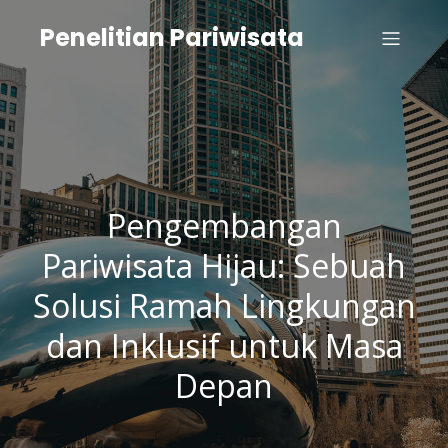
Penelitian Pariwisata
Pengembangan
Pariwisata Hijau: Sebuah
Solusi Ramah Lingkungan
dan Inklusif untuk Masa
Depan