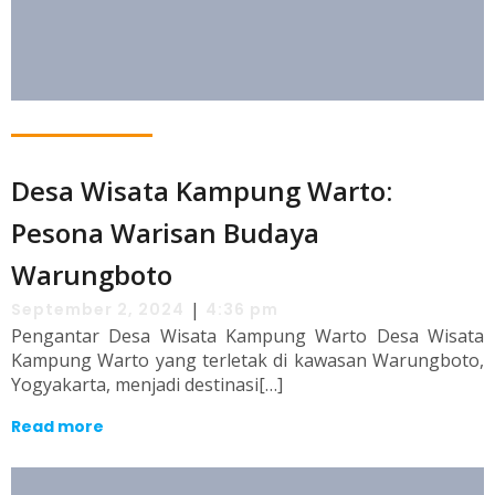
Desa Wisata Kampung Warto:
Pesona Warisan Budaya
Warungboto
|
September 2, 2024
4:36 pm
Pengantar Desa Wisata Kampung Warto Desa Wisata
Kampung Warto yang terletak di kawasan Warungboto,
Yogyakarta, menjadi destinasi[…]
Read more