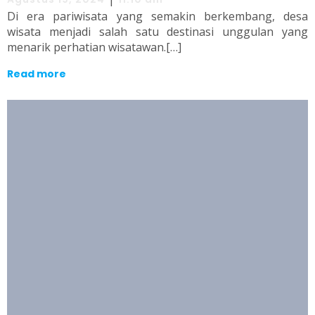
Di era pariwisata yang semakin berkembang, desa
wisata menjadi salah satu destinasi unggulan yang
menarik perhatian wisatawan.[…]
Read more