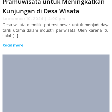
Pramuwisata untuk Meningkatkan
Kunjungan di Desa Wisata
|
September 10, 2024
4:00 pm
Desa wisata memiliki potensi besar untuk menjadi daya
tarik utama dalam industri pariwisata. Oleh karena itu,
salah[…]
Read more