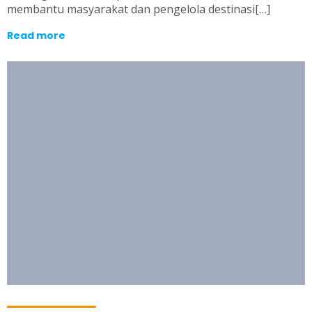
membantu masyarakat dan pengelola destinasi[…]
Read more