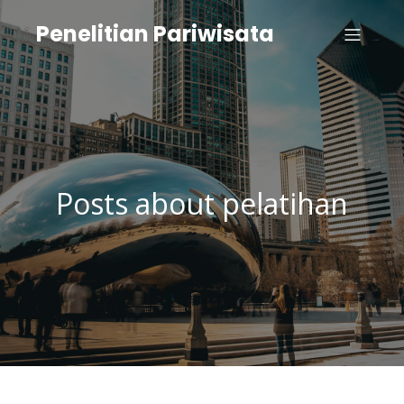
Penelitian Pariwisata
Posts about pelatihan