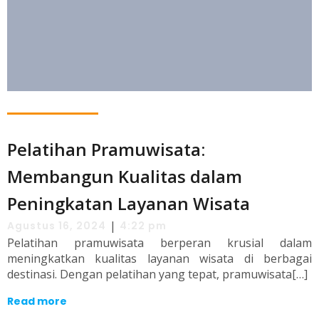
Pelatihan Pramuwisata:
Membangun Kualitas dalam
Peningkatan Layanan Wisata
|
Agustus 16, 2024
4:22 pm
Pelatihan pramuwisata berperan krusial dalam
meningkatkan kualitas layanan wisata di berbagai
destinasi. Dengan pelatihan yang tepat, pramuwisata[…]
Read more