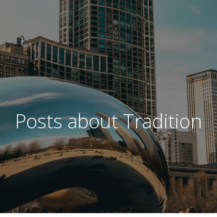
Posts about Tradition