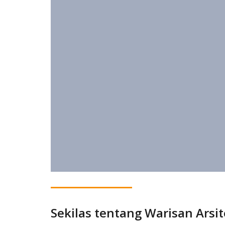
Sekilas tentang Warisan Arsi