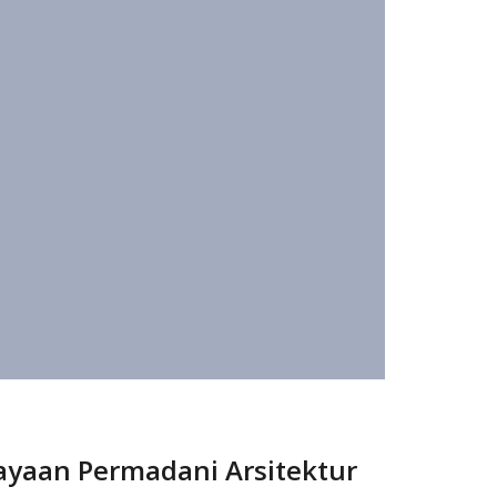
ayaan Permadani Arsitektur