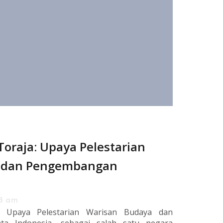
Toraja: Upaya Pelestarian
a dan Pengembangan
38 am
a: Upaya Pelestarian Warisan Budaya dan