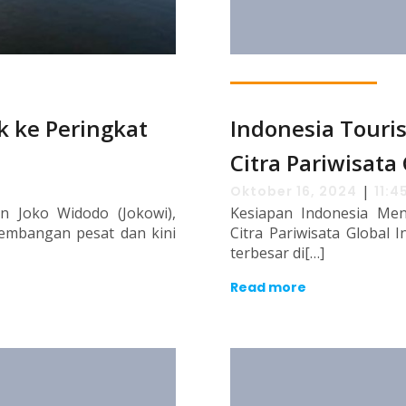
k ke Peringkat
Indonesia Tour
Citra Pariwisata
|
Oktober 16, 2024
11:4
n Joko Widodo (Jokowi),
Kesiapan Indonesia Me
kembangan pesat dan kini
Citra Pariwisata Global I
terbesar di[…]
Read more