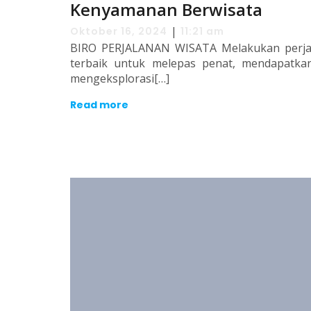
Kenyamanan Berwisata
|
Oktober 16, 2024
11:21 am
BIRO PERJALANAN WISATA Melakukan perjal
terbaik untuk melepas penat, mendapatka
mengeksplorasi[…]
Read more