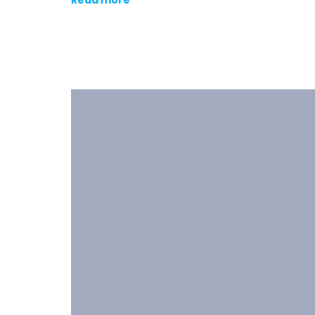
Read more