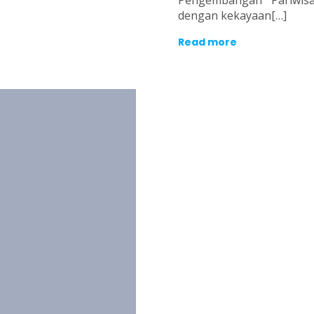
Pengembangan Pariwisa
dengan kekayaan[…]
Read more