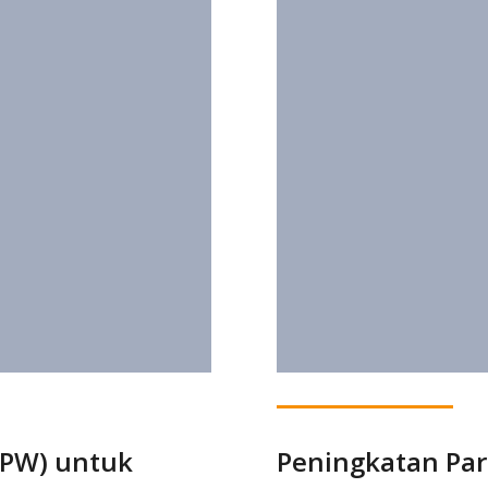
(BPW) untuk
Peningkatan Pari