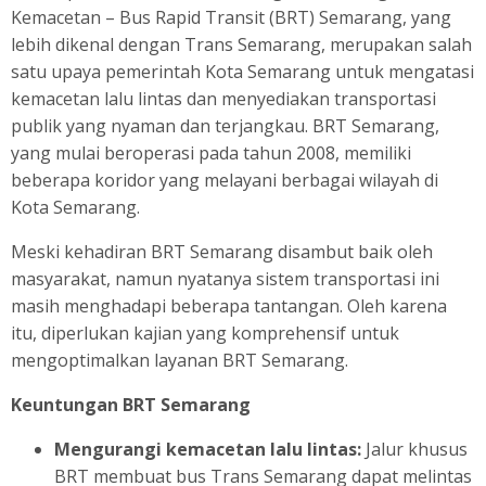
Kemacetan –
Bus Rapid Transit (BRT) Semarang, yang
lebih dikenal dengan Trans Semarang, merupakan salah
satu upaya pemerintah Kota Semarang untuk mengatasi
kemacetan lalu lintas dan menyediakan transportasi
publik yang nyaman dan terjangkau. BRT Semarang,
yang mulai beroperasi pada tahun 2008, memiliki
beberapa koridor yang melayani berbagai wilayah di
Kota Semarang.
Meski kehadiran BRT Semarang disambut baik oleh
masyarakat, namun nyatanya sistem transportasi ini
masih menghadapi beberapa tantangan. Oleh karena
itu, diperlukan kajian yang komprehensif untuk
mengoptimalkan layanan BRT Semarang.
Keuntungan BRT Semarang
Mengurangi kemacetan lalu lintas:
Jalur khusus
BRT membuat bus Trans Semarang dapat melintas