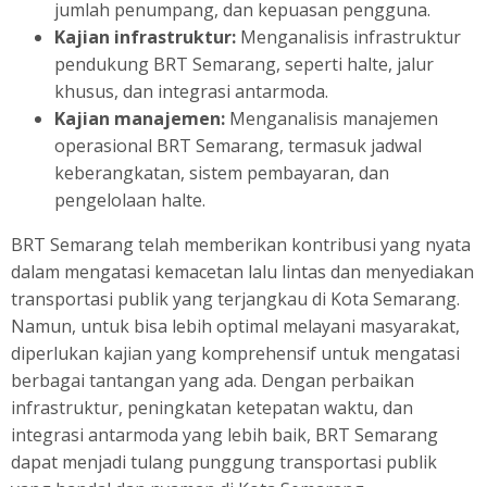
jumlah penumpang, dan kepuasan pengguna.
Kajian infrastruktur:
Menganalisis infrastruktur
pendukung BRT Semarang, seperti halte, jalur
khusus, dan integrasi antarmoda.
Kajian manajemen:
Menganalisis manajemen
operasional BRT Semarang, termasuk jadwal
keberangkatan, sistem pembayaran, dan
pengelolaan halte.
BRT Semarang telah memberikan kontribusi yang nyata
dalam mengatasi kemacetan lalu lintas dan menyediakan
transportasi publik yang terjangkau di Kota Semarang.
Namun, untuk bisa lebih optimal melayani masyarakat,
diperlukan kajian yang komprehensif untuk mengatasi
berbagai tantangan yang ada. Dengan perbaikan
infrastruktur, peningkatan ketepatan waktu, dan
integrasi antarmoda yang lebih baik, BRT Semarang
dapat menjadi tulang punggung transportasi publik