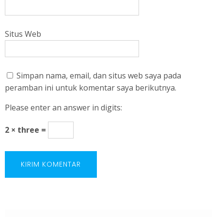
Situs Web
Simpan nama, email, dan situs web saya pada
peramban ini untuk komentar saya berikutnya.
Please enter an answer in digits:
2 × three =