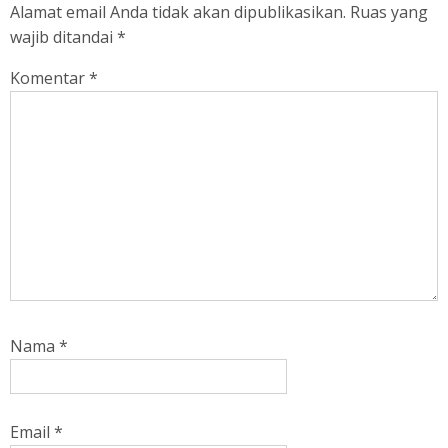
Alamat email Anda tidak akan dipublikasikan.
Ruas yang
wajib ditandai
*
Komentar
*
Nama
*
Email
*