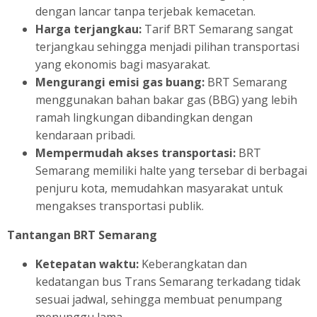
dengan lancar tanpa terjebak kemacetan.
Harga terjangkau:
Tarif BRT Semarang sangat
terjangkau sehingga menjadi pilihan transportasi
yang ekonomis bagi masyarakat.
Mengurangi emisi gas buang:
BRT Semarang
menggunakan bahan bakar gas (BBG) yang lebih
ramah lingkungan dibandingkan dengan
kendaraan pribadi.
Mempermudah akses transportasi:
BRT
Semarang memiliki halte yang tersebar di berbagai
penjuru kota, memudahkan masyarakat untuk
mengakses transportasi publik.
Tantangan BRT Semarang
Ketepatan waktu:
Keberangkatan dan
kedatangan bus Trans Semarang terkadang tidak
sesuai jadwal, sehingga membuat penumpang
menunggu lama.