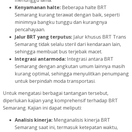
Kenyamanan halte:
Beberapa halte BRT
Semarang kurang terawat dengan baik, seperti
minimnya bangku tunggu dan kurangnya
pencahayaan.
Jalur BRT yang terputus:
Jalur khusus BRT Trans
Semarang tidak selalu steril dari kendaraan lain,
sehingga membuat bus terjebak macet.
Integrasi antarmoda:
Integrasi antara BRT
Semarang dengan angkutan umum lainnya masih
kurang optimal, sehingga menyulitkan penumpang
untuk berpindah moda transportasi.
Untuk mengatasi berbagai tantangan tersebut,
diperlukan kajian yang komprehensif terhadap BRT
Semarang. Kajian ini dapat meliputi:
Analisis kinerja:
Menganalisis kinerja BRT
Semarang saat ini, termasuk ketepatan waktu,