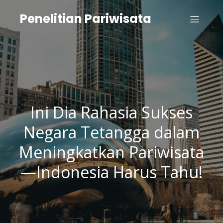
Penelitian Pariwisata
Ini Dia Rahasia Sukses
Negara Tetangga dalam
Meningkatkan Pariwisata
—Indonesia Harus Tahu!