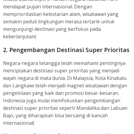
mendapat pujian internasional. Dengan
memprioritaskan kelestarian alam, wisatawan yang
semakin peduli lingkungan merasa tertarik untuk
mengunjungi destinasi yang berfokus pada
keberlanjutan​
(
2. Pengembangan Destinasi Super Prioritas
Negara-negara tetangga telah memahami pentingnya
menciptakan destinasi super prioritas yang menjadi
wajah negara di mata dunia. Di Malaysia, Kota Kinabalu
dan Langkawi telah menjadi magnet wisatawan dengan
pengelolaan yang baik dan promosi besar-besaran.
Indonesia juga mulai memfokuskan pengembangan
destinasi super prioritas seperti Mandalika dan Labuan
Bajo, yang diharapkan bisa bersaing di kancah
internasional​
(