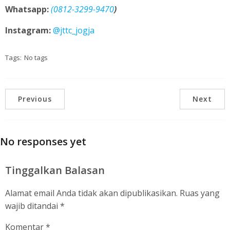
Whatsapp:
(
0812-3299-9470
)
Instagram:
@jttc_jogja
Tags:
No tags
Previous
Next
No responses yet
Tinggalkan Balasan
Alamat email Anda tidak akan dipublikasikan.
Ruas yang
wajib ditandai
*
Komentar
*