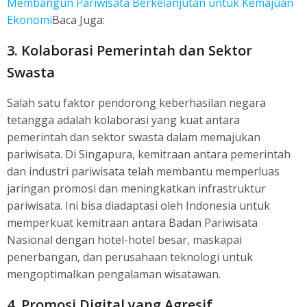
Membangun Pariwisata Berkelanjutan untuk Kemajuan
Ekonomi
Baca Juga:
3. Kolaborasi Pemerintah dan Sektor
Swasta
Salah satu faktor pendorong keberhasilan negara
tetangga adalah kolaborasi yang kuat antara
pemerintah dan sektor swasta dalam memajukan
pariwisata. Di Singapura, kemitraan antara pemerintah
dan industri pariwisata telah membantu memperluas
jaringan promosi dan meningkatkan infrastruktur
pariwisata. Ini bisa diadaptasi oleh Indonesia untuk
memperkuat kemitraan antara Badan Pariwisata
Nasional dengan hotel-hotel besar, maskapai
penerbangan, dan perusahaan teknologi untuk
mengoptimalkan pengalaman wisatawan.
4. Promosi Digital yang Agresif