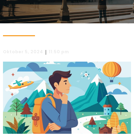
|
Oktober 5, 2024
11:50 pm