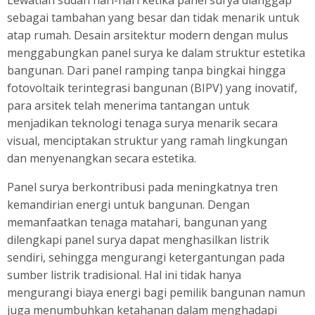
sebagai tambahan yang besar dan tidak menarik untuk
atap rumah. Desain arsitektur modern dengan mulus
menggabungkan panel surya ke dalam struktur estetika
bangunan. Dari panel ramping tanpa bingkai hingga
fotovoltaik terintegrasi bangunan (BIPV) yang inovatif,
para arsitek telah menerima tantangan untuk
menjadikan teknologi tenaga surya menarik secara
visual, menciptakan struktur yang ramah lingkungan
dan menyenangkan secara estetika.
Panel surya berkontribusi pada meningkatnya tren
kemandirian energi untuk bangunan. Dengan
memanfaatkan tenaga matahari, bangunan yang
dilengkapi panel surya dapat menghasilkan listrik
sendiri, sehingga mengurangi ketergantungan pada
sumber listrik tradisional. Hal ini tidak hanya
mengurangi biaya energi bagi pemilik bangunan namun
juga menumbuhkan ketahanan dalam menghadapi