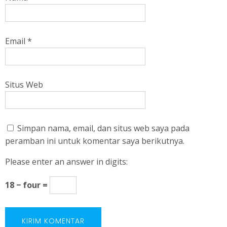
Email
*
Situs Web
Simpan nama, email, dan situs web saya pada
peramban ini untuk komentar saya berikutnya.
Please enter an answer in digits:
18 − four =