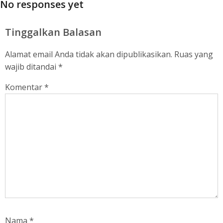
No responses yet
Tinggalkan Balasan
Alamat email Anda tidak akan dipublikasikan.
Ruas yang
wajib ditandai
*
Komentar
*
Nama
*