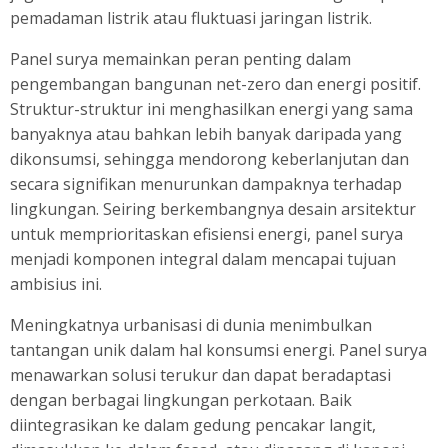
pemadaman listrik atau fluktuasi jaringan listrik.
Panel surya memainkan peran penting dalam
pengembangan bangunan net-zero dan energi positif.
Struktur-struktur ini menghasilkan energi yang sama
banyaknya atau bahkan lebih banyak daripada yang
dikonsumsi, sehingga mendorong keberlanjutan dan
secara signifikan menurunkan dampaknya terhadap
lingkungan. Seiring berkembangnya desain arsitektur
untuk memprioritaskan efisiensi energi, panel surya
menjadi komponen integral dalam mencapai tujuan
ambisius ini.
Meningkatnya urbanisasi di dunia menimbulkan
tantangan unik dalam hal konsumsi energi. Panel surya
menawarkan solusi terukur dan dapat beradaptasi
dengan berbagai lingkungan perkotaan. Baik
diintegrasikan ke dalam gedung pencakar langit,