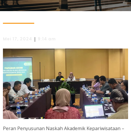
|
Mei 17, 2024
9:14 am
Peran Penyusunan Naskah Akademik Kepariwisataan –