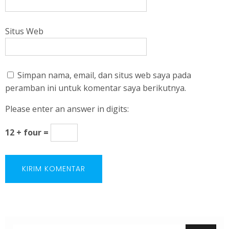
Situs Web
Simpan nama, email, dan situs web saya pada
peramban ini untuk komentar saya berikutnya.
Please enter an answer in digits:
12 + four =