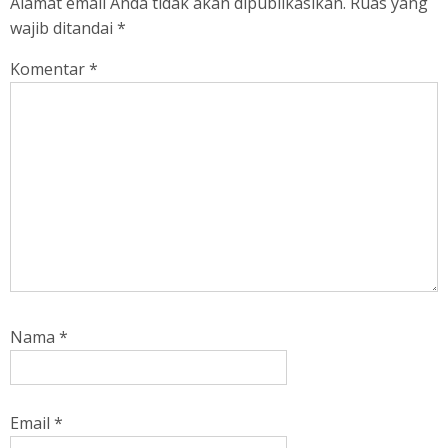
Alamat email Anda tidak akan dipublikasikan.
Ruas yang
wajib ditandai
*
Komentar
*
Nama
*
Email
*