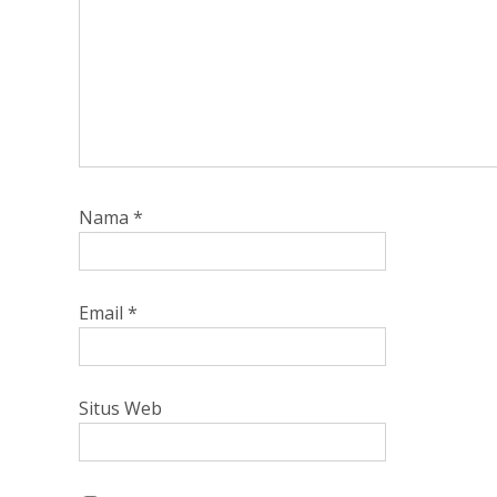
Nama
*
Email
*
Situs Web