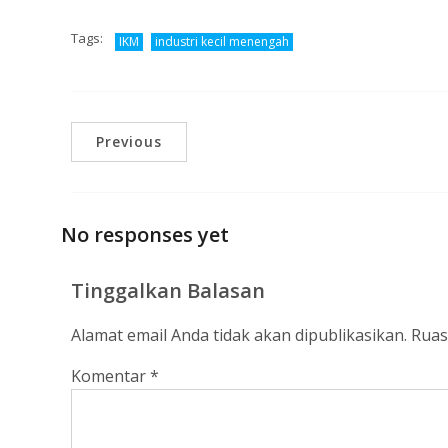
Tags:
IKM
industri kecil menengah
Previous
No responses yet
Tinggalkan Balasan
Alamat email Anda tidak akan dipublikasikan.
Ruas
Komentar
*