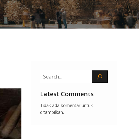
Latest Comments
Tidak ada komentar untuk
ditampilkan.