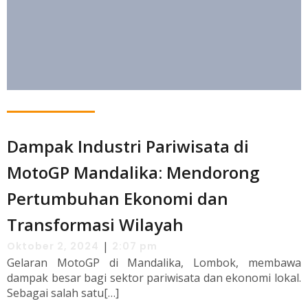
Dampak Industri Pariwisata di
MotoGP Mandalika: Mendorong
Pertumbuhan Ekonomi dan
Transformasi Wilayah
|
Oktober 2, 2024
2:07 pm
Gelaran MotoGP di Mandalika, Lombok, membawa
dampak besar bagi sektor pariwisata dan ekonomi lokal.
Sebagai salah satu[…]