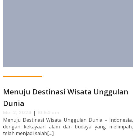
Menuju Destinasi Wisata Unggulan
Dunia
|
Mei 2, 2024
10:54 am
Menuju Destinasi Wisata Unggulan Dunia – Indonesia,
dengan kekayaan alam dan budaya yang melimpah,
telah menjadi salah[…]