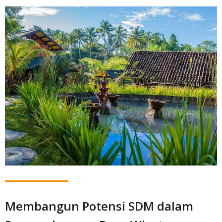
Membangun Potensi SDM dalam