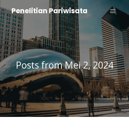
Penelitian Pariwisata
Posts from Mei 2, 2024