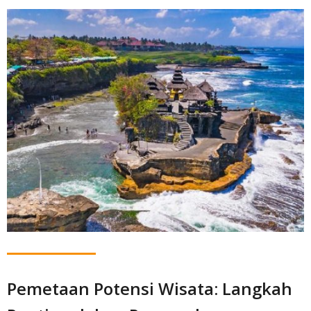
Pemetaan Potensi Wisata: Langkah