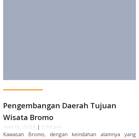
Pengembangan Daerah Tujuan
Wisata Bromo
|
Juni 12, 2024
2:59 pm
Kawasan Bromo, dengan keindahan alamnya yang