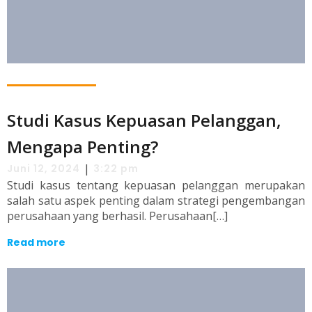
Studi Kasus Kepuasan Pelanggan,
Mengapa Penting?
|
Juni 12, 2024
3:22 pm
Studi kasus tentang kepuasan pelanggan merupakan
salah satu aspek penting dalam strategi pengembangan
perusahaan yang berhasil. Perusahaan[…]
Read more