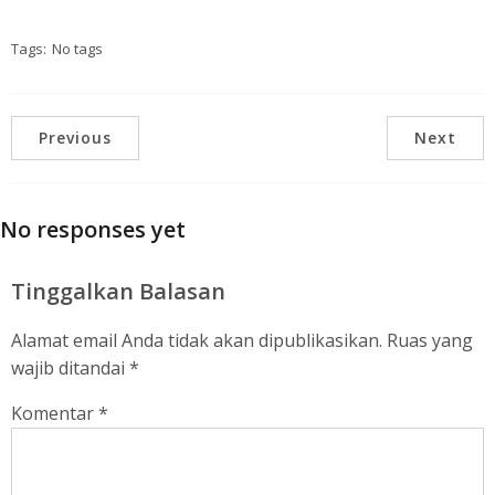
Tags:
No tags
Previous
Next
No responses yet
Tinggalkan Balasan
Alamat email Anda tidak akan dipublikasikan.
Ruas yang
wajib ditandai
*
Komentar
*