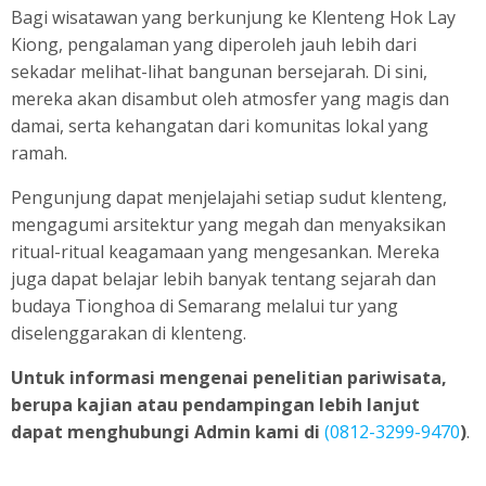
Bagi wisatawan yang berkunjung ke Klenteng Hok Lay
Kiong, pengalaman yang diperoleh jauh lebih dari
sekadar melihat-lihat bangunan bersejarah. Di sini,
mereka akan disambut oleh atmosfer yang magis dan
damai, serta kehangatan dari komunitas lokal yang
ramah.
Pengunjung dapat menjelajahi setiap sudut klenteng,
mengagumi arsitektur yang megah dan menyaksikan
ritual-ritual keagamaan yang mengesankan. Mereka
juga dapat belajar lebih banyak tentang sejarah dan
budaya Tionghoa di Semarang melalui tur yang
diselenggarakan di klenteng.
Untuk informasi mengenai penelitian pariwisata,
berupa kajian atau pendampingan lebih lanjut
dapat menghubungi Admin kami di
(
0812-3299-9470
)
.