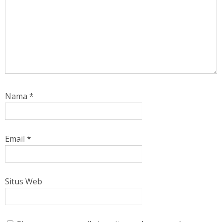
Nama
*
Email
*
Situs Web