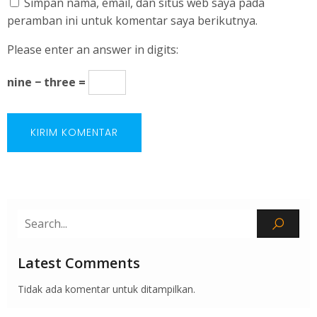
Simpan nama, email, dan situs web saya pada
peramban ini untuk komentar saya berikutnya.
Please enter an answer in digits:
nine − three =
Latest Comments
Tidak ada komentar untuk ditampilkan.