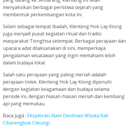
menyaksikan berbagai peristiwa sejarah yang
membentuk perkembangan kota ini.
Selain sebagai tempat ibadah, Klenteng Hok Lay Kiong
juga menjadi pusat kegiatan ritual dan tradisi
masyarakat Tionghoa setempat. Berbagai perayaan dan
upacara adat dilaksanakan di sini, memperkaya
pengalaman wisatawan yang ingin memahami lebih
dalam budaya lokal.
Salah satu perayaan yang paling meriah adalah
perayaan Imlek. Klenteng Hok Lay Kiong dipenuhi
dengan kegiatan keagamaan dan budaya selama
periode ini, dengan hiasan-hiasan meriah dan kembang
api yang memukau.
Baca juga :
Eksplorasi Alam Destinasi Wisata Kali
Cibarengkok Cileungi