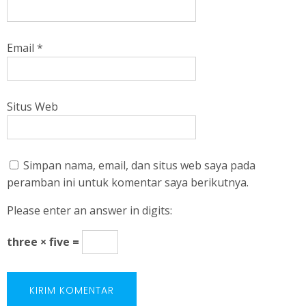
Email
*
Situs Web
Simpan nama, email, dan situs web saya pada
peramban ini untuk komentar saya berikutnya.
Please enter an answer in digits:
three × five =