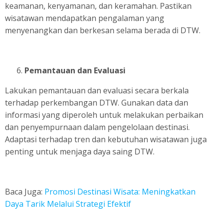
keamanan, kenyamanan, dan keramahan. Pastikan
wisatawan mendapatkan pengalaman yang
menyenangkan dan berkesan selama berada di DTW.
Pemantauan dan Evaluasi
Lakukan pemantauan dan evaluasi secara berkala
terhadap perkembangan DTW. Gunakan data dan
informasi yang diperoleh untuk melakukan perbaikan
dan penyempurnaan dalam pengelolaan destinasi.
Adaptasi terhadap tren dan kebutuhan wisatawan juga
penting untuk menjaga daya saing DTW.
Baca Juga:
Promosi Destinasi Wisata: Meningkatkan
Daya Tarik Melalui Strategi Efektif