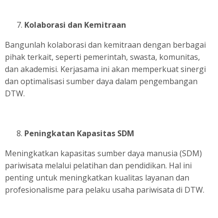
Kolaborasi dan Kemitraan
Bangunlah kolaborasi dan kemitraan dengan berbagai
pihak terkait, seperti pemerintah, swasta, komunitas,
dan akademisi. Kerjasama ini akan memperkuat sinergi
dan optimalisasi sumber daya dalam pengembangan
DTW.
Peningkatan Kapasitas SDM
Meningkatkan kapasitas sumber daya manusia (SDM)
pariwisata melalui pelatihan dan pendidikan. Hal ini
penting untuk meningkatkan kualitas layanan dan
profesionalisme para pelaku usaha pariwisata di DTW.