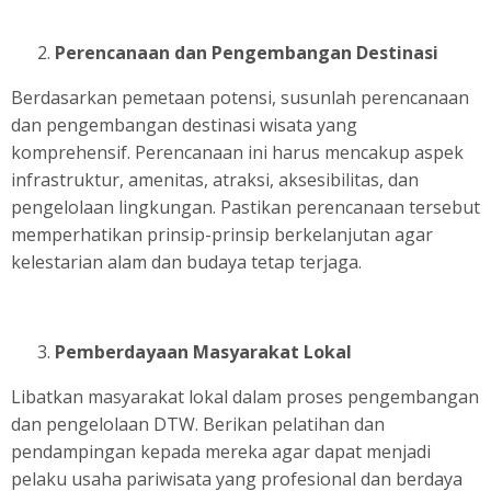
Perencanaan dan Pengembangan Destinasi
Berdasarkan pemetaan potensi, susunlah perencanaan
dan pengembangan destinasi wisata yang
komprehensif. Perencanaan ini harus mencakup aspek
infrastruktur, amenitas, atraksi, aksesibilitas, dan
pengelolaan lingkungan. Pastikan perencanaan tersebut
memperhatikan prinsip-prinsip berkelanjutan agar
kelestarian alam dan budaya tetap terjaga.
Pemberdayaan Masyarakat Lokal
Libatkan masyarakat lokal dalam proses pengembangan
dan pengelolaan DTW. Berikan pelatihan dan
pendampingan kepada mereka agar dapat menjadi
pelaku usaha pariwisata yang profesional dan berdaya