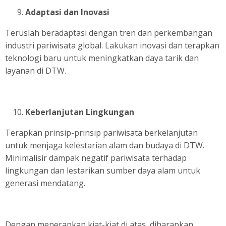
Adaptasi dan Inovasi
Teruslah beradaptasi dengan tren dan perkembangan
industri pariwisata global. Lakukan inovasi dan terapkan
teknologi baru untuk meningkatkan daya tarik dan
layanan di DTW.
Keberlanjutan Lingkungan
Terapkan prinsip-prinsip pariwisata berkelanjutan
untuk menjaga kelestarian alam dan budaya di DTW.
Minimalisir dampak negatif pariwisata terhadap
lingkungan dan lestarikan sumber daya alam untuk
generasi mendatang.
Dengan menerapkan kiat-kiat di atas, diharapkan