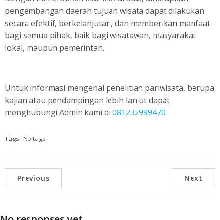
pengembangan daerah tujuan wisata dapat dilakukan
secara efektif, berkelanjutan, dan memberikan manfaat
bagi semua pihak, baik bagi wisatawan, masyarakat
lokal, maupun pemerintah.
Untuk informasi mengenai penelitian pariwisata, berupa
kajian atau pendampingan lebih lanjut dapat
menghubungi Admin kami di
081232999470.
Tags:
No tags
Previous
Next
No responses yet