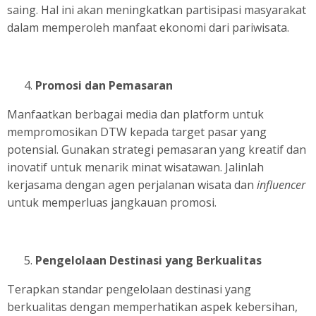
saing. Hal ini akan meningkatkan partisipasi masyarakat
dalam memperoleh manfaat ekonomi dari pariwisata.
Promosi dan Pemasaran
Manfaatkan berbagai media dan platform untuk
mempromosikan DTW kepada target pasar yang
potensial. Gunakan strategi pemasaran yang kreatif dan
inovatif untuk menarik minat wisatawan. Jalinlah
kerjasama dengan agen perjalanan wisata dan
influencer
untuk memperluas jangkauan promosi.
Pengelolaan Destinasi yang Berkualitas
Terapkan standar pengelolaan destinasi yang
berkualitas dengan memperhatikan aspek kebersihan,