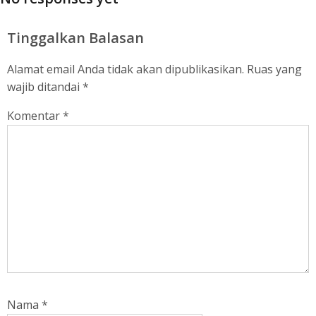
Tinggalkan Balasan
Alamat email Anda tidak akan dipublikasikan.
Ruas yang
wajib ditandai
*
Komentar
*
Nama
*