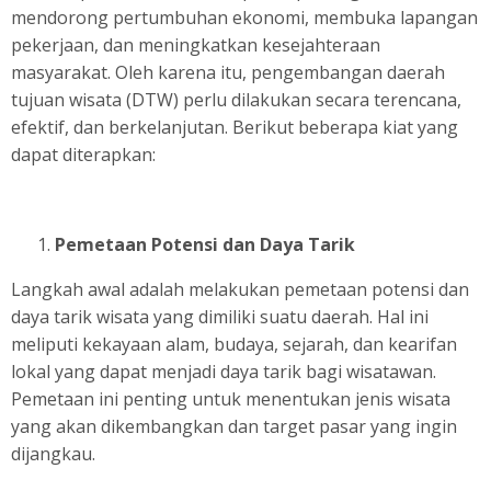
mendorong pertumbuhan ekonomi, membuka lapangan
pekerjaan, dan meningkatkan kesejahteraan
masyarakat. Oleh karena itu, pengembangan daerah
tujuan wisata (DTW) perlu dilakukan secara terencana,
efektif, dan berkelanjutan. Berikut beberapa kiat yang
dapat diterapkan:
Pemetaan Potensi dan Daya Tarik
Langkah awal adalah melakukan pemetaan potensi dan
daya tarik wisata yang dimiliki suatu daerah. Hal ini
meliputi kekayaan alam, budaya, sejarah, dan kearifan
lokal yang dapat menjadi daya tarik bagi wisatawan.
Pemetaan ini penting untuk menentukan jenis wisata
yang akan dikembangkan dan target pasar yang ingin
dijangkau.