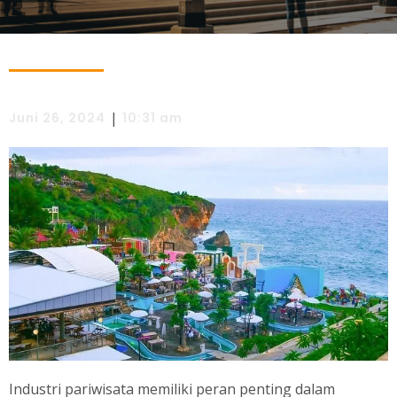
|
Juni 26, 2024
10:31 am
Industri pariwisata memiliki peran penting dalam