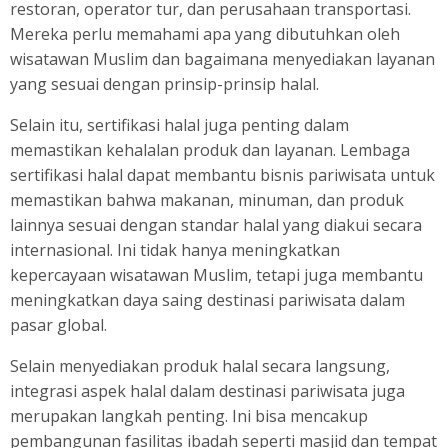
restoran, operator tur, dan perusahaan transportasi.
Mereka perlu memahami apa yang dibutuhkan oleh
wisatawan Muslim dan bagaimana menyediakan layanan
yang sesuai dengan prinsip-prinsip halal.
Selain itu, sertifikasi halal juga penting dalam
memastikan kehalalan produk dan layanan. Lembaga
sertifikasi halal dapat membantu bisnis pariwisata untuk
memastikan bahwa makanan, minuman, dan produk
lainnya sesuai dengan standar halal yang diakui secara
internasional. Ini tidak hanya meningkatkan
kepercayaan wisatawan Muslim, tetapi juga membantu
meningkatkan daya saing destinasi pariwisata dalam
pasar global.
Selain menyediakan produk halal secara langsung,
integrasi aspek halal dalam destinasi pariwisata juga
merupakan langkah penting. Ini bisa mencakup
pembangunan fasilitas ibadah seperti masjid dan tempat