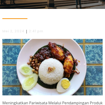
|
Mei 2, 2024
2:41 pm
Meningkatkan Pariwisata Melalui Pendampingan Produk