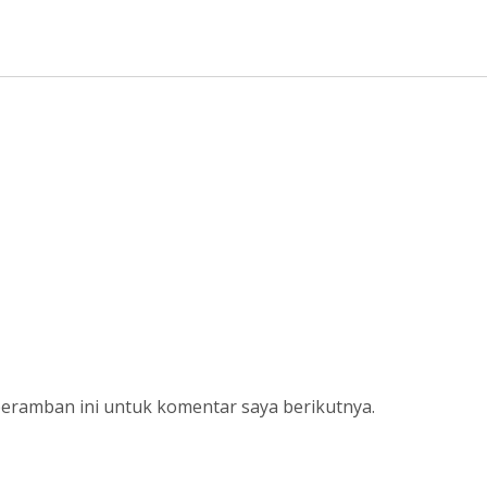
peramban ini untuk komentar saya berikutnya.