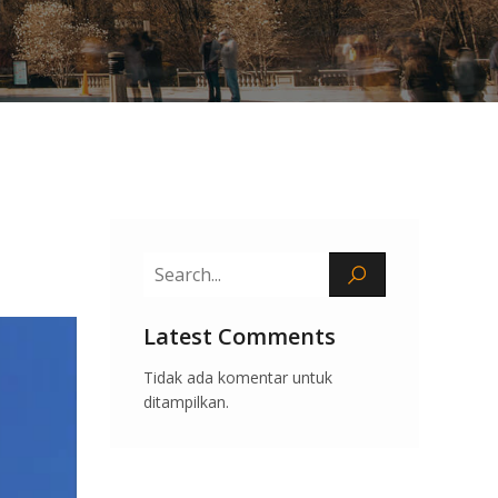
Latest Comments
Tidak ada komentar untuk
ditampilkan.