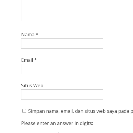
Nama
*
Email
*
Situs Web
Simpan nama, email, dan situs web saya pada 
Please enter an answer in digits: