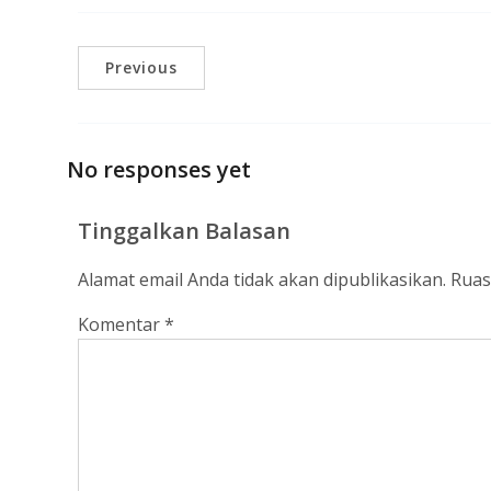
Previous
No responses yet
Tinggalkan Balasan
Alamat email Anda tidak akan dipublikasikan.
Ruas
Komentar
*