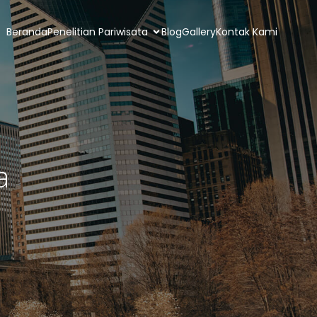
Beranda
Penelitian Pariwisata
Blog
Gallery
Kontak Kami
a