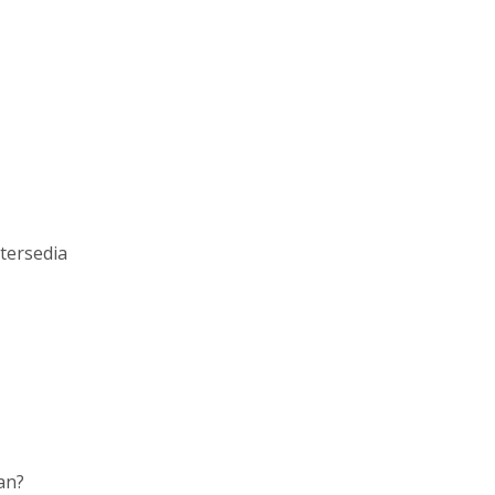
tersedia
an?