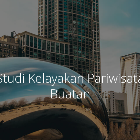
Studi Kelayakan Pariwisat
Buatan