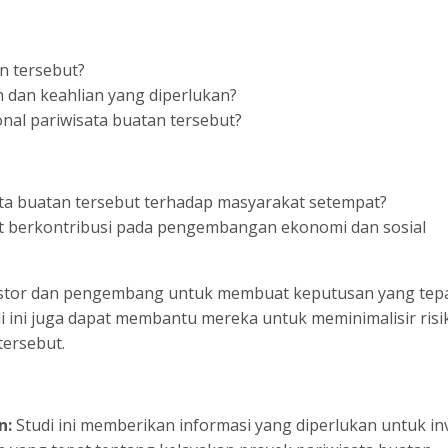
n tersebut?
dan keahlian yang diperlukan?
nal pariwisata buatan tersebut?
sata buatan tersebut terhadap masyarakat setempat?
t berkontribusi pada pengembangan ekonomi dan sosial
estor dan pengembang untuk membuat keputusan yang tep
i ini juga dapat membantu mereka untuk meminimalisir risi
ersebut.
n:
Studi ini memberikan informasi yang diperlukan untuk in