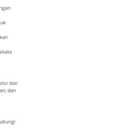
engan
tuk
tkan
isata
stor dan
an, dan
hubungi