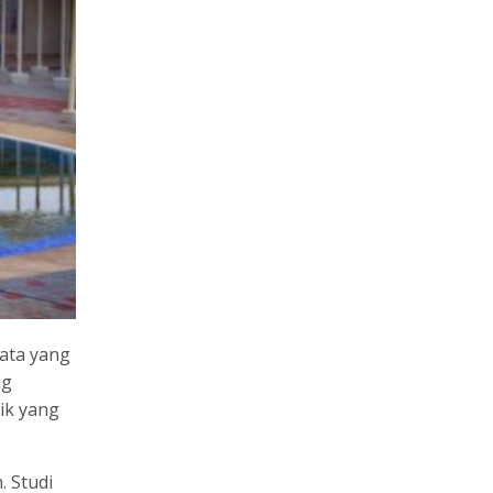
sata yang
ng
ik yang
 Studi