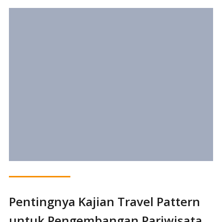
Pentingnya Kajian Travel Pattern
untuk Pengembangan Pariwisata