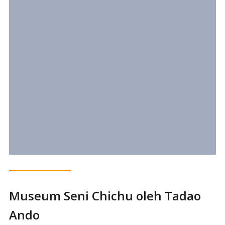
Museum Seni Chichu oleh Tadao
Ando