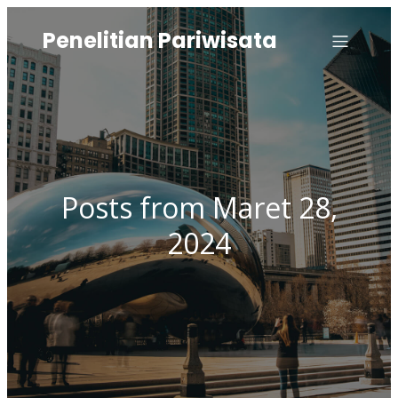
Penelitian Pariwisata
Posts from Maret 28,
2024