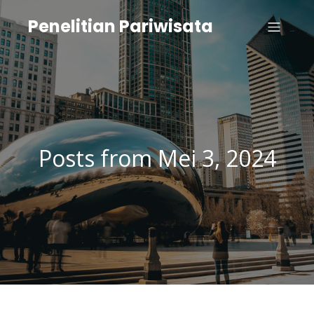
Penelitian Pariwisata
Posts from Mei 3, 2024