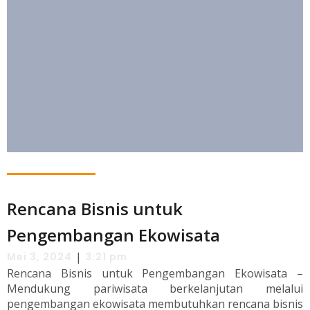
Rencana Bisnis untuk
Pengembangan Ekowisata
|
Mei 3, 2024
3:21 pm
Rencana Bisnis untuk Pengembangan Ekowisata –
Mendukung pariwisata berkelanjutan melalui
pengembangan ekowisata membutuhkan rencana bisnis