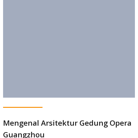
Mengenal Arsitektur Gedung Opera
Guangzhou