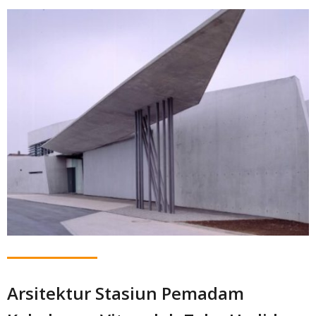
Arsitektur Stasiun Pemadam