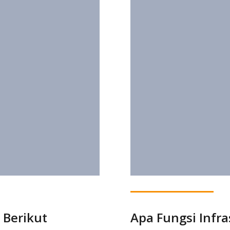
 Berikut
Apa Fungsi Infra