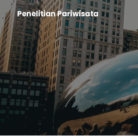
Penelitian Pariwisata