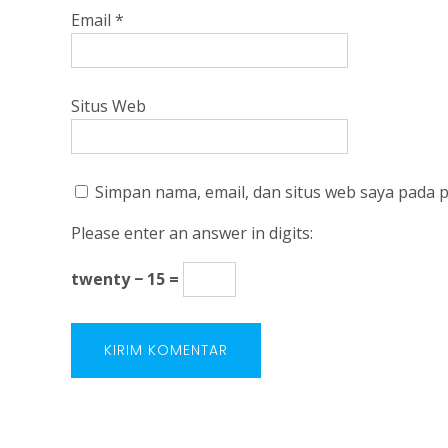
Email
*
Situs Web
Simpan nama, email, dan situs web saya pada 
Please enter an answer in digits:
twenty − 15 =