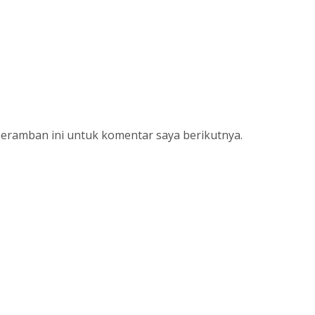
peramban ini untuk komentar saya berikutnya.