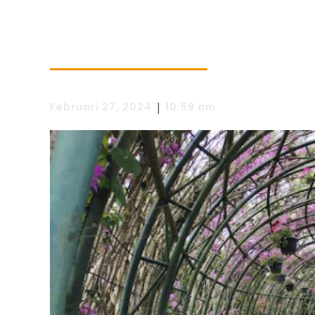
|
Februari 27, 2024
10:59 am