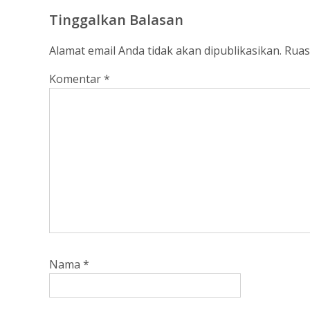
Tinggalkan Balasan
Alamat email Anda tidak akan dipublikasikan.
Ruas
Komentar
*
Nama
*