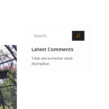
Latest Comments
Tidak ada komentar untuk
ditampilkan.