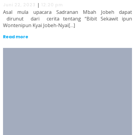
|
Juni 22, 2023
12:20 pm
Asal mula upacara Sadranan Mbah Jobeh dapat
dirunut dari cerita tentang “Bibit Sekawit ipun
Wontenipun Kyai Jobeh-Nyai[…]
Read more