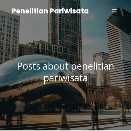
Penelitian Pariwisata
Posts about penelitian
pariwisata