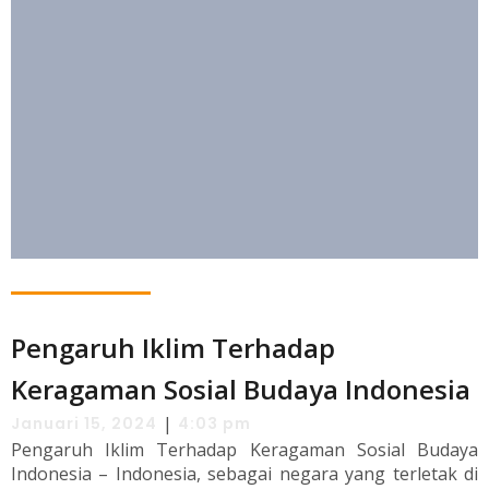
Pengaruh Iklim Terhadap
Keragaman Sosial Budaya Indonesia
|
Januari 15, 2024
4:03 pm
Pengaruh Iklim Terhadap Keragaman Sosial Budaya
Indonesia – Indonesia, sebagai negara yang terletak di