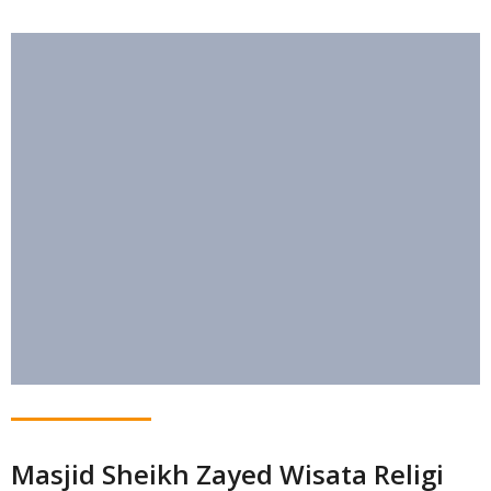
Masjid Sheikh Zayed Wisata Religi