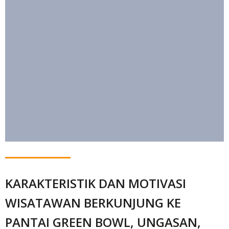
KARAKTERISTIK DAN MOTIVASI
WISATAWAN BERKUNJUNG KE
PANTAI GREEN BOWL, UNGASAN,