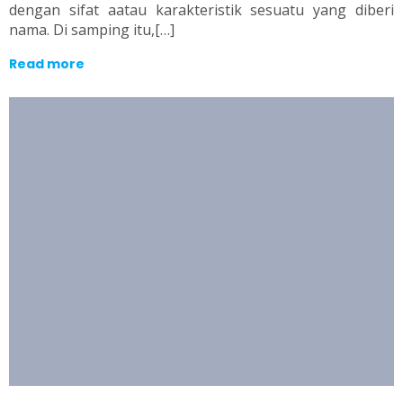
dengan sifat aatau karakteristik sesuatu yang diberi
nama. Di samping itu,[…]
Read more