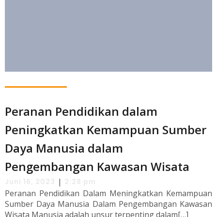
Peranan Pendidikan dalam
Peningkatkan Kemampuan Sumber
Daya Manusia dalam
Pengembangan Kawasan Wisata
|
Juni 16, 2023
2:28 pm
Peranan Pendidikan Dalam Meningkatkan Kemampuan
Sumber Daya Manusia Dalam Pengembangan Kawasan
Wisata Manusia adalah unsur terpenting dalam[…]