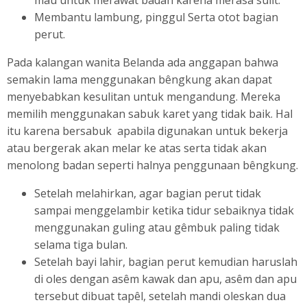
Membantu lambung, pinggul Serta otot bagian
perut.
Pada kalangan wanita Belanda ada anggapan bahwa
semakin lama menggunakan bêngkung akan dapat
menyebabkan kesulitan untuk mengandung. Mereka
memilih menggunakan sabuk karet yang tidak baik. Hal
itu karena bersabuk apabila digunakan untuk bekerja
atau bergerak akan melar ke atas serta tidak akan
menolong badan seperti halnya penggunaan bêngkung.
Setelah melahirkan, agar bagian perut tidak
sampai menggelambir ketika tidur sebaiknya tidak
menggunakan guling atau gêmbuk paling tidak
selama tiga bulan.
Setelah bayi lahir, bagian perut kemudian haruslah
di oles dengan asêm kawak dan apu, asêm dan apu
tersebut dibuat tapêl, setelah mandi oleskan dua