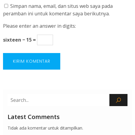
Simpan nama, email, dan situs web saya pada
peramban ini untuk komentar saya berikutnya.
Please enter an answer in digits:
sixteen − 15 =
Latest Comments
Tidak ada komentar untuk ditampilkan.