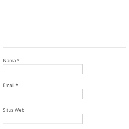
Nama
*
Email
*
Situs Web