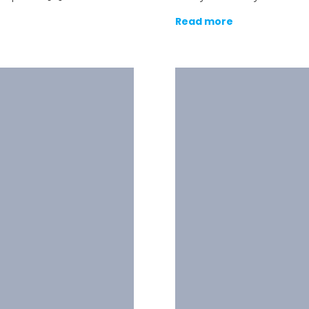
Read more