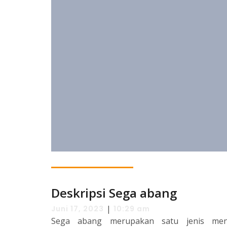
Deskripsi Sega abang
|
Juni 17, 2023
10:29 am
Sega abang merupakan satu jenis men