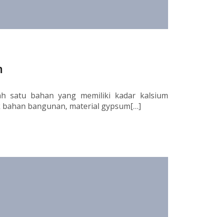
m
h satu bahan yang memiliki kadar kalsium
uk bahan bangunan, material gypsum[…]