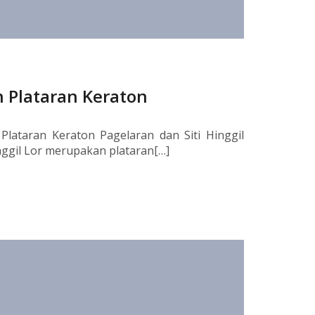
 Plataran Keraton
Plataran Keraton Pagelaran dan Siti Hinggil
inggil Lor merupakan plataran[…]