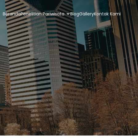
Beranda
Penelitian Pariwisata
Blog
Gallery
Kontak Kami