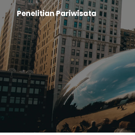
Penelitian Pariwisata