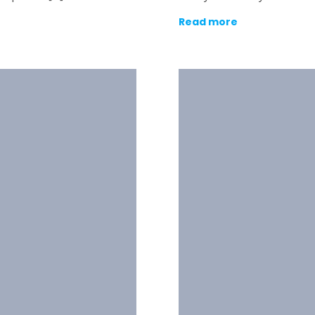
Read more