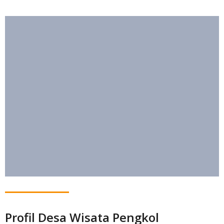
Profil Desa Wisata Pengkol