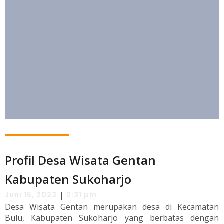
Profil Desa Wisata Gentan
Kabupaten Sukoharjo
|
Juni 16, 2023
2:31 pm
Desa Wisata Gentan merupakan desa di Kecamatan
Bulu, Kabupaten Sukoharjo yang berbatas dengan