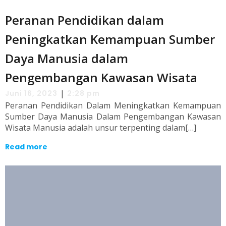
Peranan Pendidikan dalam
Peningkatkan Kemampuan Sumber
Daya Manusia dalam
Pengembangan Kawasan Wisata
|
Juni 16, 2023
2:28 pm
Peranan Pendidikan Dalam Meningkatkan Kemampuan
Sumber Daya Manusia Dalam Pengembangan Kawasan
Wisata Manusia adalah unsur terpenting dalam[…]
Read more