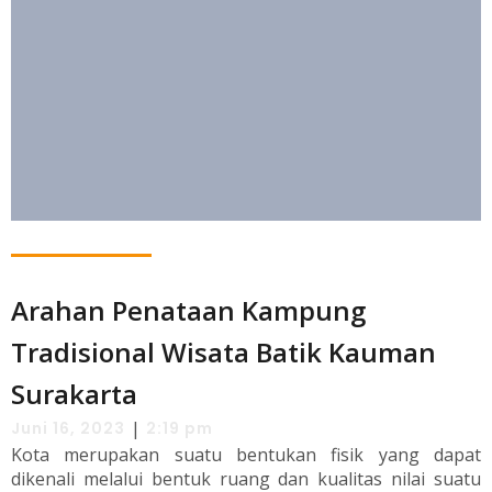
Arahan Penataan Kampung
Tradisional Wisata Batik Kauman
Surakarta
|
Juni 16, 2023
2:19 pm
Kota merupakan suatu bentukan fisik yang dapat
dikenali melalui bentuk ruang dan kualitas nilai suatu