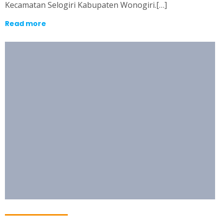
Kecamatan Selogiri Kabupaten Wonogiri.[…]
Read more